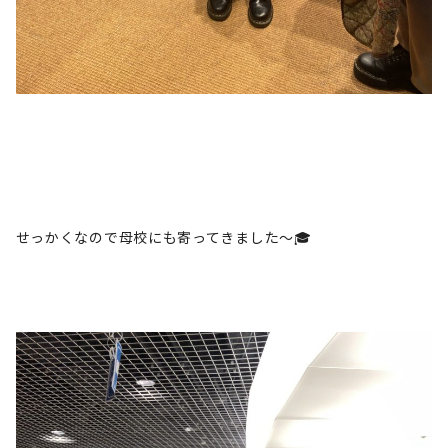
せっかくなので母校にも寄ってきました〜🎓