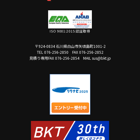
ISO 9001:2015 認証取得
〒924-0834 石川県白山市矢頃島町1001-2
TEL 076-256-2850
FAX 076-256-2852
見積り専用FAX 076-256-2854
MAIL sus@bkt.jp