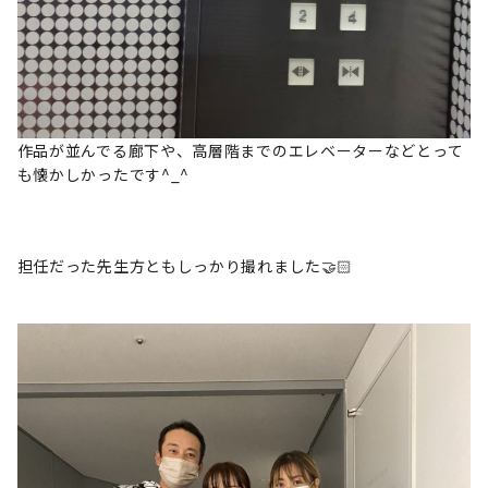
作品が並んでる廊下や、高層階までのエレベーターなどとって
も懐かしかったです^_^
担任だった先生方ともしっかり撮れました🤝🏻