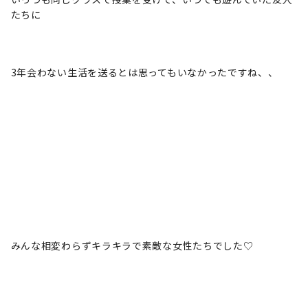
たちに
3年会わない生活を送るとは思ってもいなかったですね、、
みんな相変わらずキラキラで素敵な女性たちでした♡