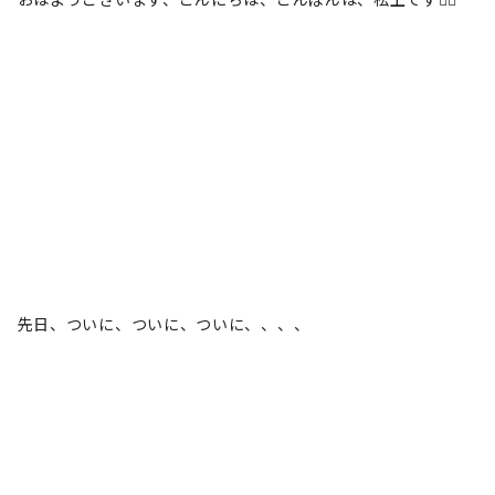
先日、ついに、ついに、ついに、、、、