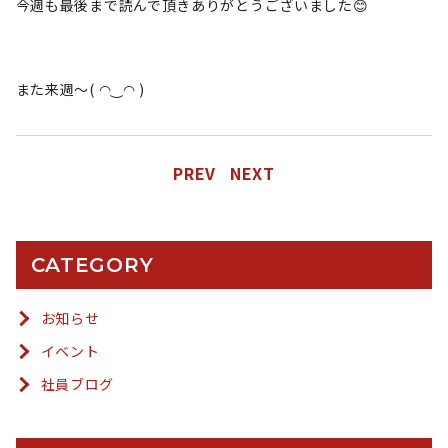
今週も最後まで読んで頂きありがとうございました😊
また来週〜( ◠‿◠ )
PREV
NEXT
CATEGORY
お知らせ
イベント
社員ブログ