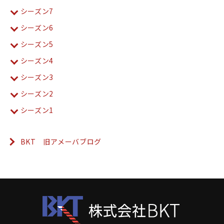
シーズン7
シーズン6
シーズン5
シーズン4
シーズン3
シーズン2
シーズン1
BKT 旧アメーバブログ