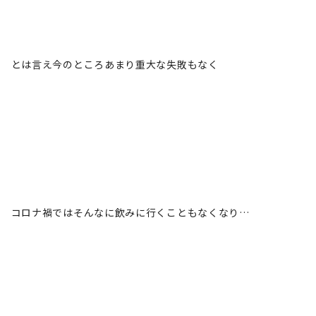
とは言え今のところあまり重大な失敗もなく
コロナ禍ではそんなに飲みに行くこともなくなり…