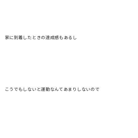
家に到着したときの達成感もあるし
こうでもしないと運動なんてあまりしないので