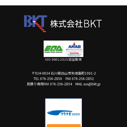
ISO 9001:2015 認証取得
〒924-0834 石川県白山市矢頃島町1001-2
TEL 076-256-2850
FAX 076-256-2852
見積り専用FAX 076-256-2854
MAIL sus@bkt.jp