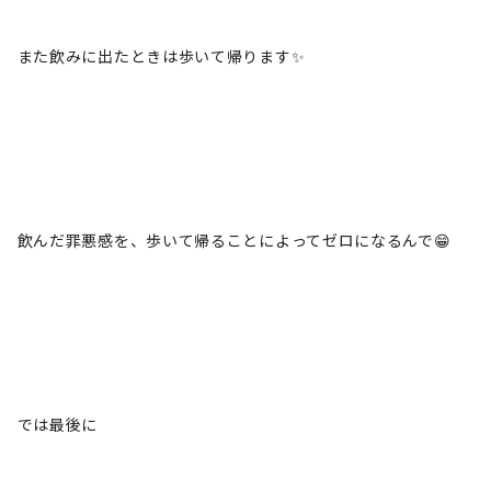
また飲みに出たときは歩いて帰ります✨
飲んだ罪悪感を、歩いて帰ることによってゼロになるんで😁
では最後に