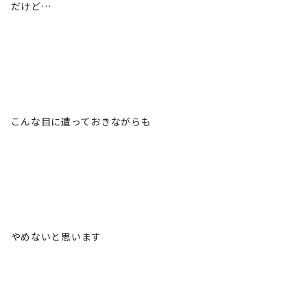
だけど…
こんな目に遭っておきながらも
やめないと思います