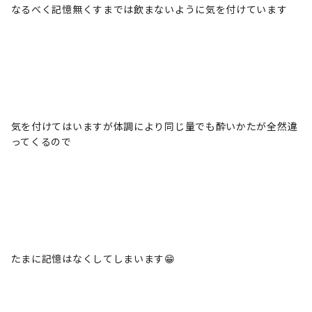
なるべく記憶無くすまでは飲まないように気を付けています
気を付けてはいますが体調により同じ量でも酔いかたが全然違
ってくるので
たまに記憶はなくしてしまいます😁