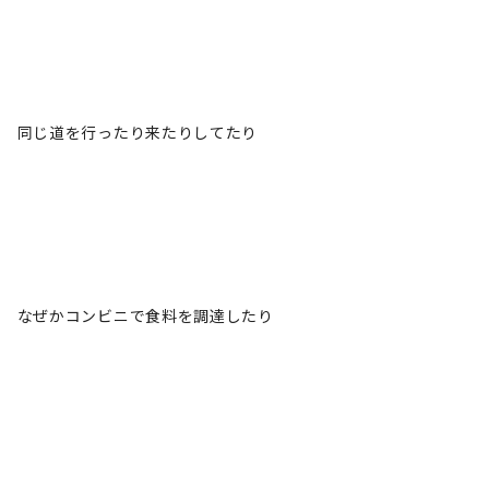
同じ道を行ったり来たりしてたり
なぜかコンビニで食料を調達したり