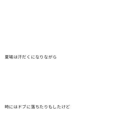
夏場は汗だくになりながら
時にはドブに落ちたりもしたけど