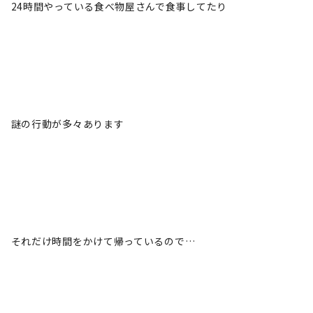
24時間やっている食べ物屋さんで食事してたり
謎の行動が多々あります
それだけ時間をかけて帰っているので…