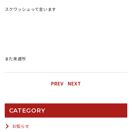
スクワッシュって言います
また来週👋
PREV
NEXT
CATEGORY
お知らせ