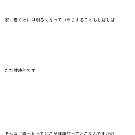
家に着く頃には明るくなっていたりすることもしばしば
ただ健康的です
そんなに酔っ払ってどこが健康的ってとこなんですが😅