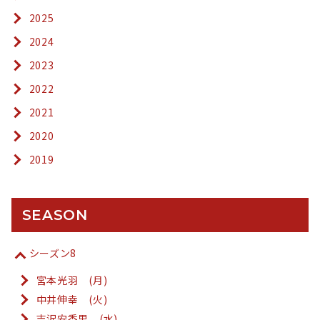
2025
2024
2023
2022
2021
2020
2019
SEASON
シーズン8
宮本光羽 (月)
中井伸幸 (火)
吉沢安香里 (水)