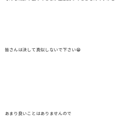
皆さんは決して真似しないで下さい😁
あまり良いことはありませんので