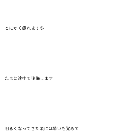
とにかく疲れます💦
たまに途中で後悔します
明るくなってきた頃には酔いも覚めて