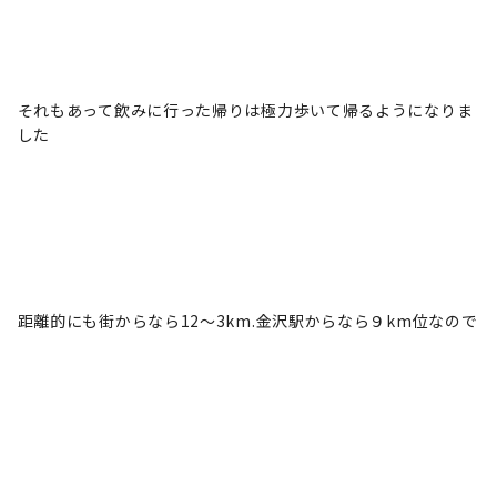
それもあって飲みに行った帰りは極力歩いて帰るようになりま
した
距離的にも街からなら12～3km.金沢駅からなら９km位なので