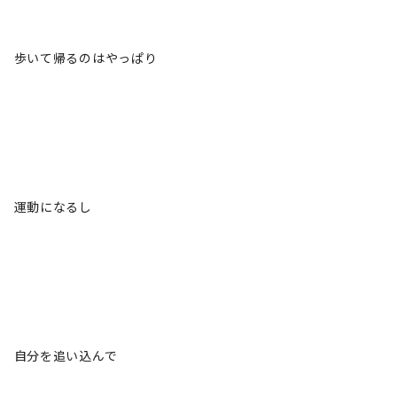
歩いて帰るのはやっぱり
運動になるし
自分を追い込んで