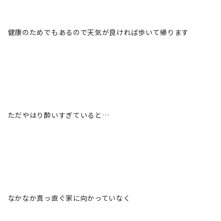
健康のためでもあるので天気が良ければ歩いて帰ります
ただやはり酔いすぎていると…
なかなか真っ直ぐ家に向かっていなく