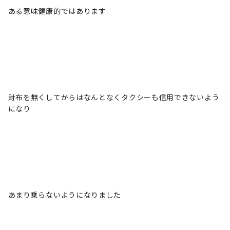
ある意味健康的ではあります
財布を無くしてからはなんとなくタクシーも信用できないよう
になり
あまり乗らないようになりました