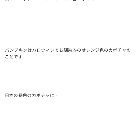
パンプキンはハロウィンでお馴染みのオレンジ色のカボチャの
ことです
日本の緑色のカボチャは…