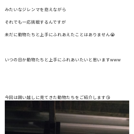
みたいなジレンマを抱えながら
それでも一応挑戦するんですが
未だに動物たちと上手にふれあえたことはありません😭
いつの日か動物たちと上手にふれあいたいと思いますwww
今回は囲い越しに見てきた動物たちをご紹介します😘