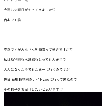
今週も火曜日がやってきました♡
吉本です🤗
突然ですがみなさん動物園って好きですか??
私は動物園も水族館もとっても大好きで
大人になった今でもたまーに行くのですが
先日 石川動物園のナイトzooに行って来たので
その様子をお届けしたいと思います♡