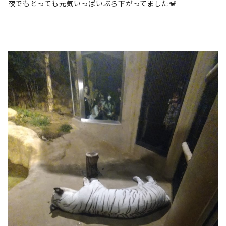
夜でもとっても元気いっぱいぶら下がってました🐒