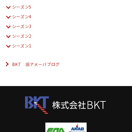
シーズン5
シーズン4
シーズン3
シーズン2
シーズン1
BKT 旧アメーバブログ