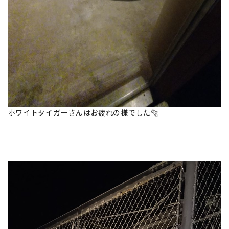
ホワイトタイガーさんはお疲れの様でした🐅