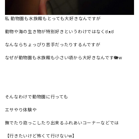
私 動物園も水族館もとっても大好きなんですが
動物や海の生き物が特別好きというわけではなくಠᴥಠ
なんならちょっぴり苦手だったりするんですが
なぜが動物園も水族館も小さい頃から大好きなんです🐘w
そんなわけで動物園に行っても
エサやり体験や
撫でたり抱っこしたり出来るふれあいコーナーなどでは
【行きたいけど怖くて行けないw】