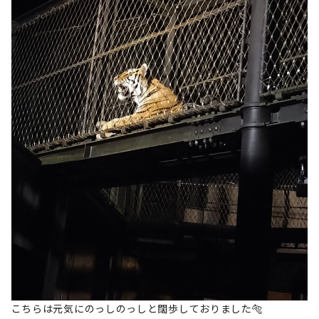
こちらは元気にのっしのっしと闊歩しておりました🐅