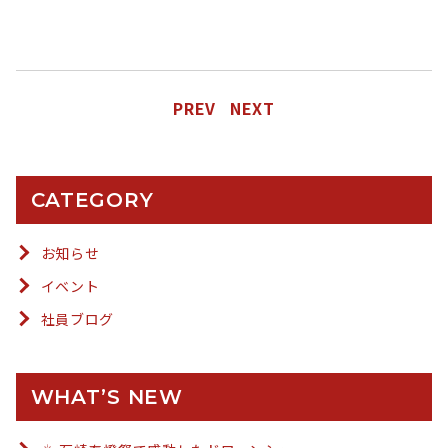
PREV
NEXT
CATEGORY
お知らせ
イベント
社員ブログ
WHAT’S NEW