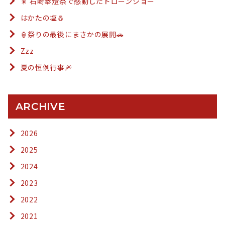
🎇 石崎奉燈祭で感動したドローンショー
はかたの塩🧂
🏮祭りの最後にまさかの展開🚗
Zzz
夏の恒例行事🎆
ARCHIVE
2026
2025
2024
2023
2022
2021