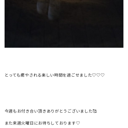
とっても癒やされる楽しい時間を過ごせました♡♡♡
今週もお付き合い頂きありがとうございました🥰
また来週火曜日にお待ちしております♡