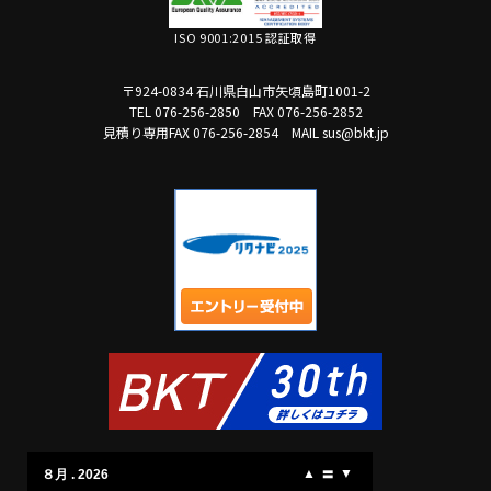
ISO 9001:2015 認証取得
〒924-0834 石川県白山市矢頃島町1001-2
TEL 076-256-2850
FAX 076-256-2852
見積り専用FAX 076-256-2854
MAIL sus@bkt.jp