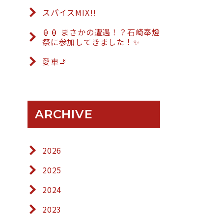
スパイスMIX!!
🏮🏮 まさかの遭遇！？石崎奉燈
祭に参加してきました！✨
愛車🚬
ARCHIVE
2026
2025
2024
2023