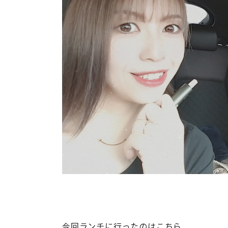
今回ランチに行ったのはこちら