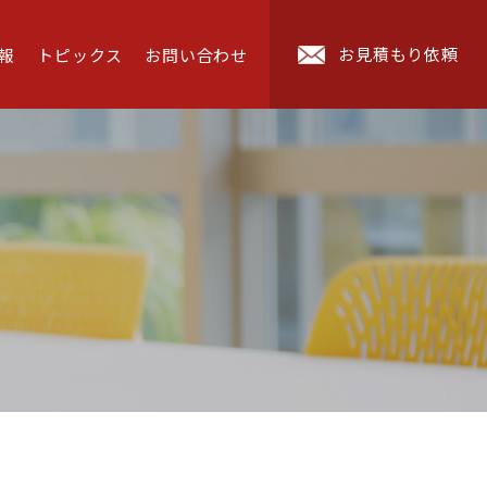
お見積もり依頼
報
トピックス
お問い合わせ