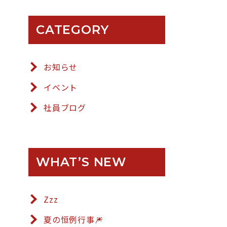
CATEGORY
お知らせ
イベント
社員ブログ
WHAT’S NEW
Zzz
夏の恒例行事🎆