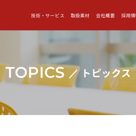
技術・サービス
取扱素材
会社概要
採用情
TOPICS
トピックス