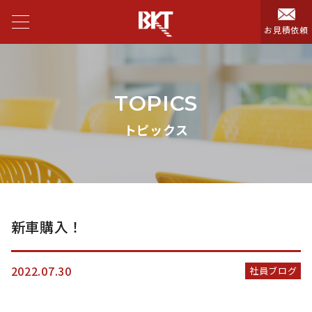
お見積依頼
TOPICS
トピックス
新車購入！
2022.07.30
社員ブログ