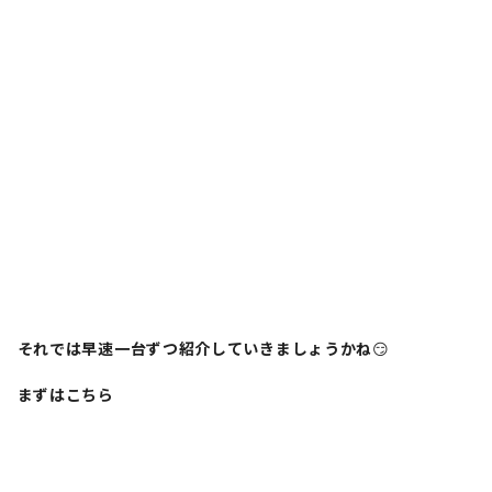
それでは早速一台ずつ紹介していきましょうかね
😏
まずはこちら