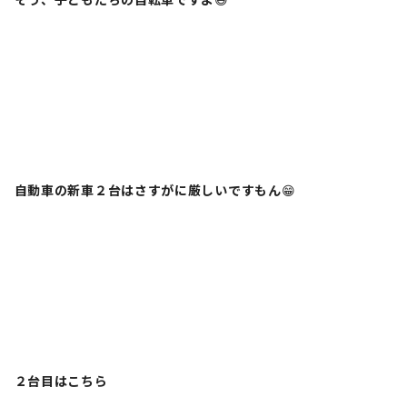
自動車の新車２台はさすがに厳しいですもん
😁
２台目はこちら