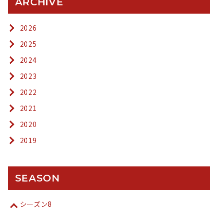
ARCHIVE
2026
2025
2024
2023
2022
2021
2020
2019
SEASON
シーズン8