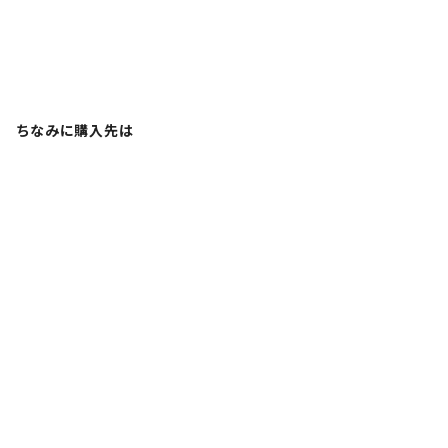
ちなみに購入先は