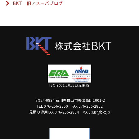
BKT 旧アメーバブログ
ISO 9001:2015 認証取得
〒924-0834 石川県白山市矢頃島町1001-2
TEL 076-256-2850
FAX 076-256-2852
見積り専用FAX 076-256-2854
MAIL sus@bkt.jp