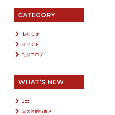
CATEGORY
お知らせ
イベント
社員ブログ
WHAT’S NEW
Zzz
夏の恒例行事🎆