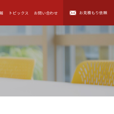
お見積もり依頼
報
トピックス
お問い合わせ