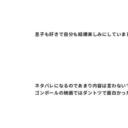
息子も好きで自分も結構楽しみにしていま
ネタバレになるのであまり内容は言わない
ゴンボールの映画ではダントツで面白かっ