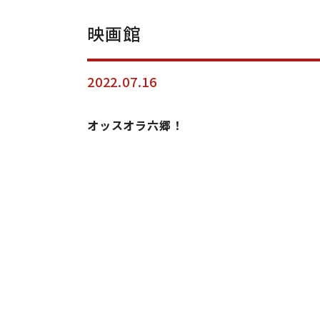
映画館
2022.07.16
オッスオラ六郷！