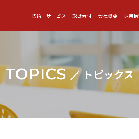
技術・サービス
取扱素材
会社概要
採用情
TOPICS
トピックス