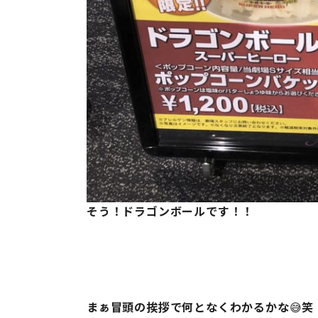
そう！ドラゴンボールです！！
まぁ冒頭の挨拶で何となくわかるかな
😅
笑