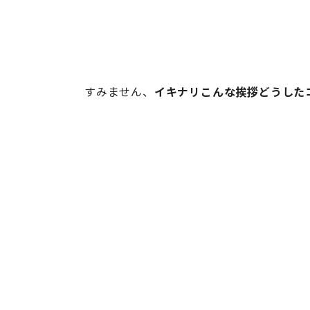
すみません、
イキナリこんな挨拶どうした