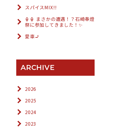
スパイスMIX!!
🏮🏮 まさかの遭遇！？石崎奉燈
祭に参加してきました！✨
愛車🚬
ARCHIVE
2026
2025
2024
2023