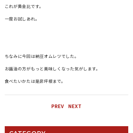
これが黄金比です。
一度お試しあれ。
ちなみに今回は納豆オムレツでした。
お醤油の方がもっと美味しくなった気がします。
食べたいかたは是非坪根まで。
PREV
NEXT