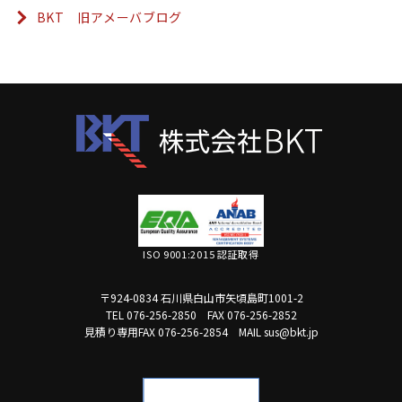
BKT 旧アメーバブログ
ISO 9001:2015 認証取得
〒924-0834 石川県白山市矢頃島町1001-2
TEL 076-256-2850
FAX 076-256-2852
見積り専用FAX 076-256-2854
MAIL sus@bkt.jp