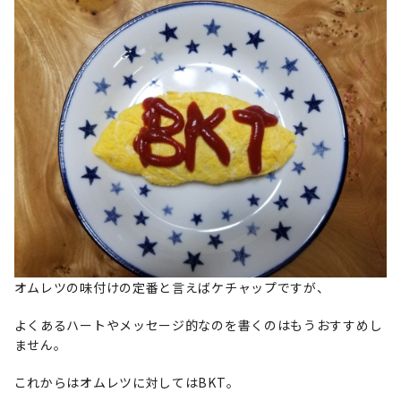
オムレツの味付けの定番と言えばケチャップですが、
よくあるハートやメッセージ的なのを書くのはもうおすすめし
ません。
これからはオムレツに対してはBKT。