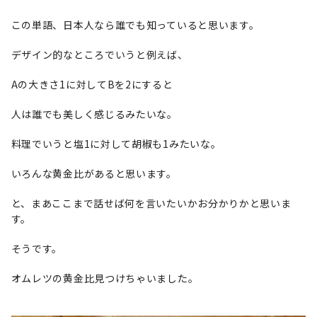
この単語、日本人なら誰でも知っていると思います。
デザイン的なところでいうと例えば、
Aの大きさ1に対してBを2にすると
人は誰でも美しく感じるみたいな。
料理でいうと塩1に対して胡椒も1みたいな。
いろんな黄金比があると思います。
と、まあここまで話せば何を言いたいかお分かりかと思いま
す。
そうです。
オムレツの黄金比見つけちゃいました。