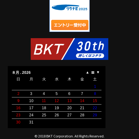
© 2018 BKT Corporation. All Rights Reserved.