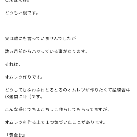
どうも坪根です。
実は誰にも言っていませんでしたが
数ヵ月前からハマっている事があります。
それは、
オムレツ作りです。
どうしてもふわふわとろとろのオムレツが作りたくて猛練習中
(3週間に1回)です。
こんな感じでちょこちょこ作らしてもらってますが、
オムレツを作る上で１つ気づいたことがあります。
『黄金比』