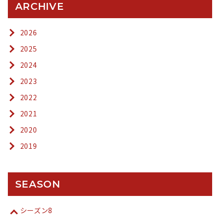
ARCHIVE
2026
2025
2024
2023
2022
2021
2020
2019
SEASON
シーズン8