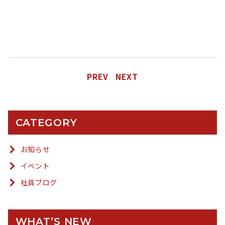
PREV
NEXT
CATEGORY
お知らせ
イベント
社員ブログ
WHAT’S NEW