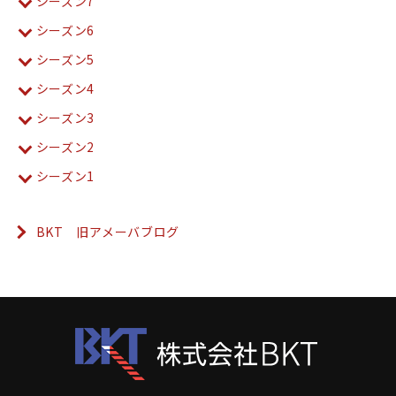
シーズン7
シーズン6
シーズン5
シーズン4
シーズン3
シーズン2
シーズン1
BKT 旧アメーバブログ