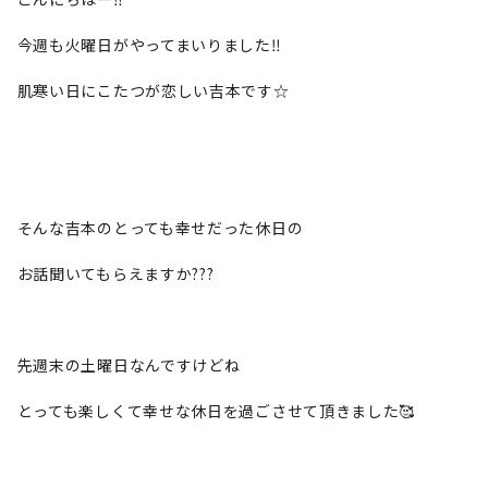
今週も火曜日がやってまいりました‼
肌寒い日にこたつが恋しい吉本です☆
そんな吉本のとっても幸せだった休日の
お話聞いてもらえますか???
先週末の土曜日なんですけどね
とっても楽しくて幸せな休日を過ごさせて頂きました🥰