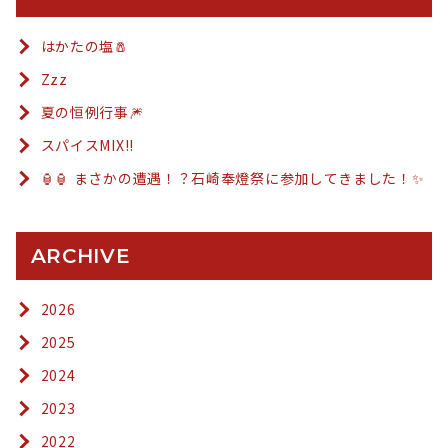
はかたの塩🧂
Zzz
夏の恒例行事🎆
スパイスMIX!!
🏮🏮 まさかの遭遇！？石崎奉燈祭に参加してきました！✨
ARCHIVE
2026
2025
2024
2023
2022