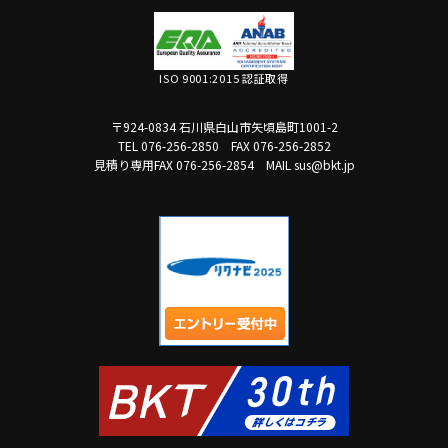
ISO 9001:2015 認証取得
〒924-0834 石川県白山市矢頃島町1001-2
TEL 076-256-2850
FAX 076-256-2852
見積り専用FAX 076-256-2854
MAIL sus@bkt.jp