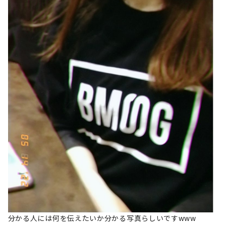
分かる人には何を伝えたいか分かる写真らしいですwww