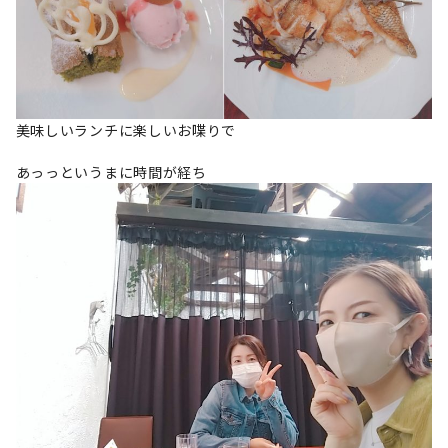
美味しいランチに楽しいお喋りで
あっっというまに時間が経ち