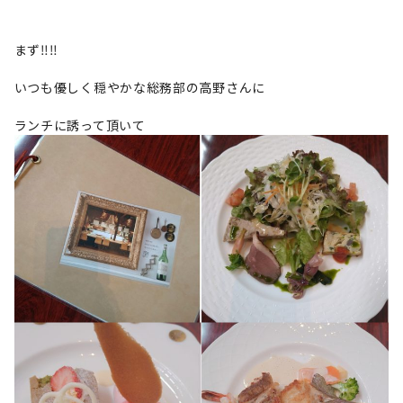
まず‼‼
いつも優しく穏やかな総務部の高野さんに
ランチに誘って頂いて