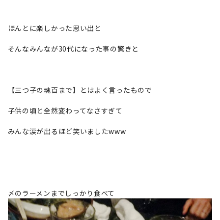
ほんとに楽しかった思い出と
そんなみんなが30代になった事の驚きと
【三つ子の魂百まで】とはよく言ったもので
子供の頃と全然変わってなさすぎて
みんな涙が出るほど笑いましたwww
〆のラーメンまでしっかり食べて