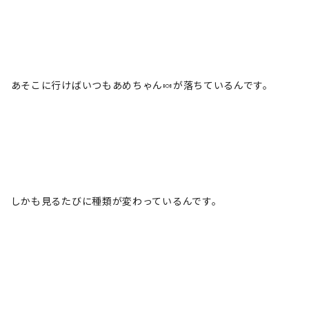
あそこに行けばいつもあめちゃん🍬が落ちているんです。
しかも見るたびに種類が変わっているんです。