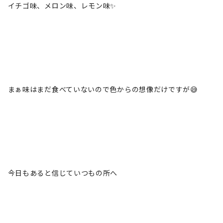
イチゴ味、メロン味、レモン味✨
まぁ味はまだ食べていないので色からの想像だけですが😅
今日もあると信じていつもの所へ