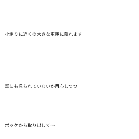
小走りに近くの大きな車庫に隠れます
誰にも見られていないか用心しつつ
ポッケから取り出して～