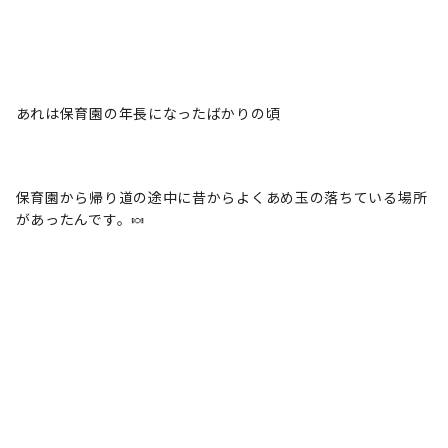
あれは保育園の年長になったばかりの頃
保育園から帰り道の途中に昔からよくあめ玉の落ちている場所
があったんです。🍬