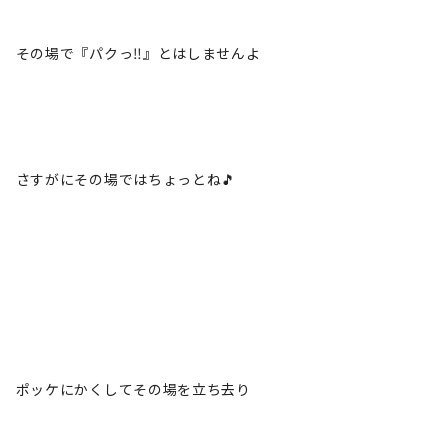
その場で『パクっ‼️』とはしませんよ
さすがにその場ではちょっとね🎵
ポッケにかくしてその場を立ち去り