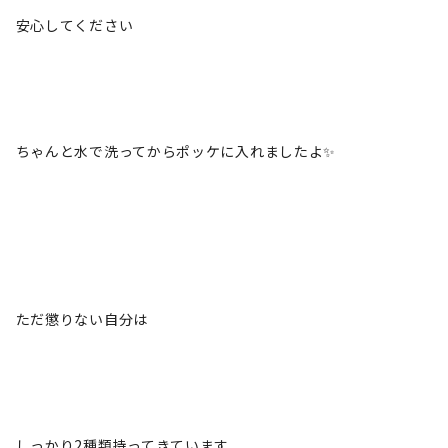
安心してください
ちゃんと水で洗ってからポッケに入れましたよ✨
ただ懲りない自分は
しっかり2種類持ってきています