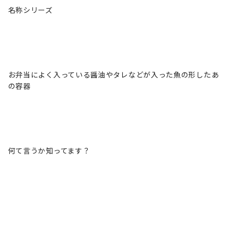
名称シリーズ
お弁当によく入っている醤油やタレなどが入った魚の形したあ
の容器
何て言うか知ってます？