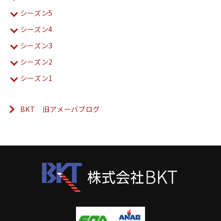
シーズン5
シーズン4
シーズン3
シーズン2
シーズン1
BKT 旧アメーバブログ