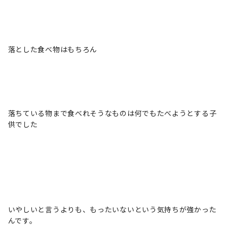
落とした食べ物はもちろん
落ちている物まで食べれそうなものは何でもたべようとする子
供でした
いやしいと言うよりも、もったいないという気持ちが強かった
んです。