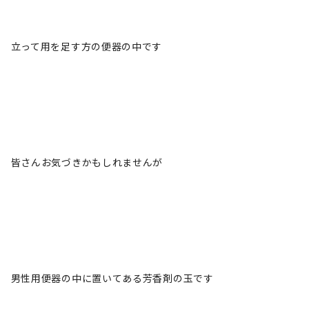
立って用を足す方の便器の中です
皆さんお気づきかもしれませんが
男性用便器の中に置いてある芳香剤の玉です