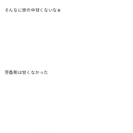
そんなに世の中甘くないなぁ
芳香剤は甘くなかった