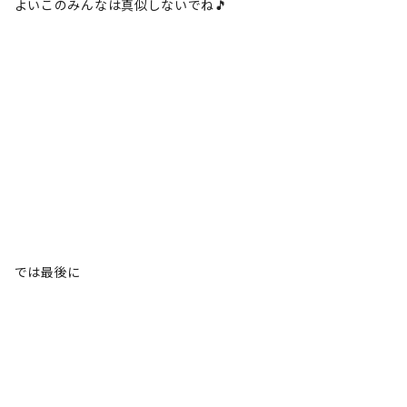
よいこのみんなは真似しないでね🎵
では最後に