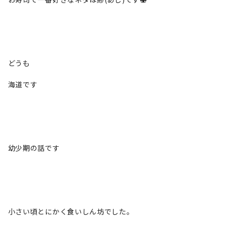
どうも
海道です
幼少期の話です
小さい頃とにかく食いしん坊でした。