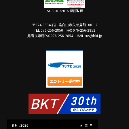
ISO 9001:2015 認証取得
〒924-0834 石川県白山市矢頃島町1001-2
TEL 076-256-2850
FAX 076-256-2852
見積り専用FAX 076-256-2854
MAIL sus@bkt.jp