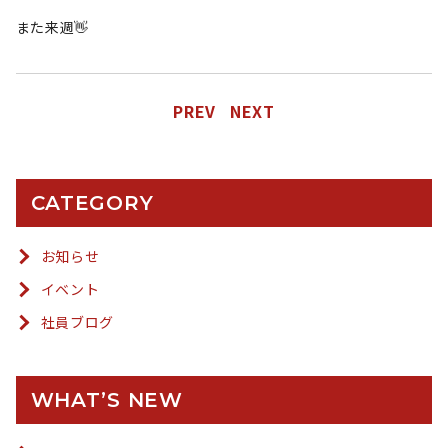
また来週👋
PREV
NEXT
CATEGORY
お知らせ
イベント
社員ブログ
WHAT’S NEW