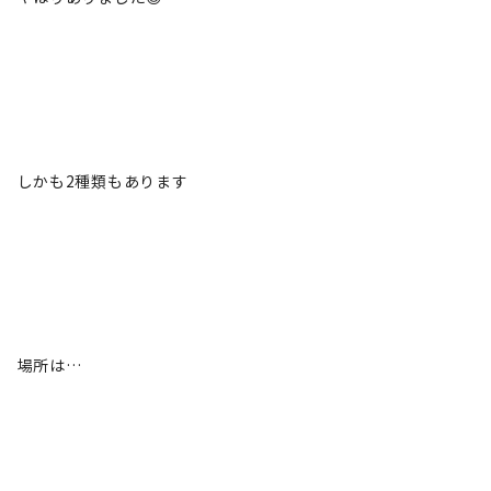
しかも2種類もあります
場所は…