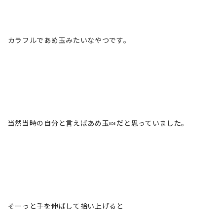
カラフルであめ玉みたいなやつです。
当然当時の自分と言えばあめ玉🍬だと思っていました。
そーっと手を伸ばして拾い上げると