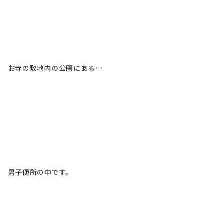
お寺の敷地内の公園にある…
男子便所の中です。