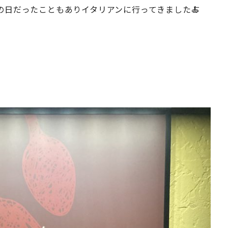
の日だったこともありイタリアンに行ってきました🍝