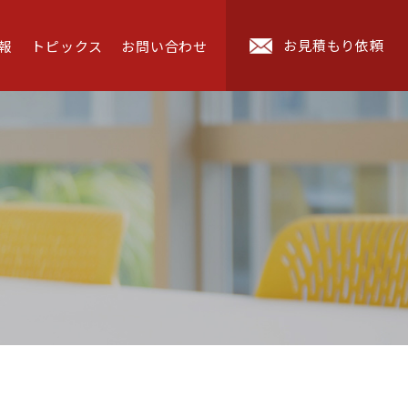
お見積もり依頼
報
トピックス
お問い合わせ