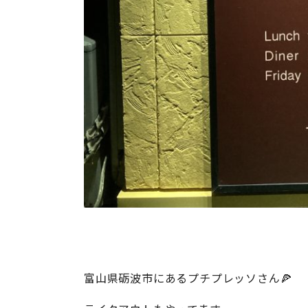
富山県砺波市にあるプチプレッソさん🍕