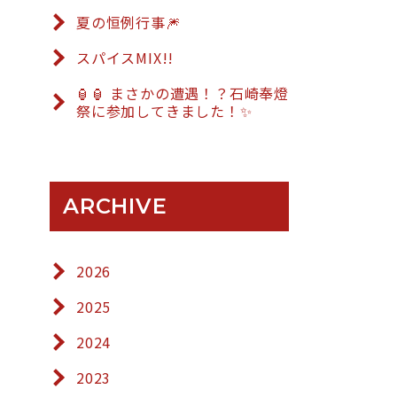
夏の恒例行事🎆
スパイスMIX!!
🏮🏮 まさかの遭遇！？石崎奉燈
祭に参加してきました！✨
ARCHIVE
2026
2025
2024
2023