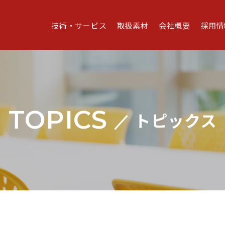
技術・サービス
取扱素材
会社概要
採用情
TOPICS
トピックス