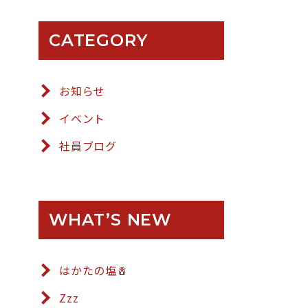
CATEGORY
お知らせ
イベント
社員ブログ
WHAT’S NEW
はかたの塩🧂
Zzz