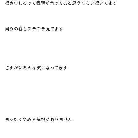
掻きむしるって表現が合ってると思うくらい掻いてます
周りの客もチラチラ見てます
さすがにみんな気になってます
まったくやめる気配がありません