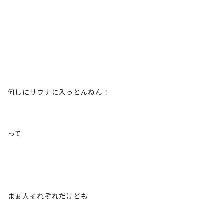
何しにサウナに入っとんねん！
って
まぁ人それぞれだけども