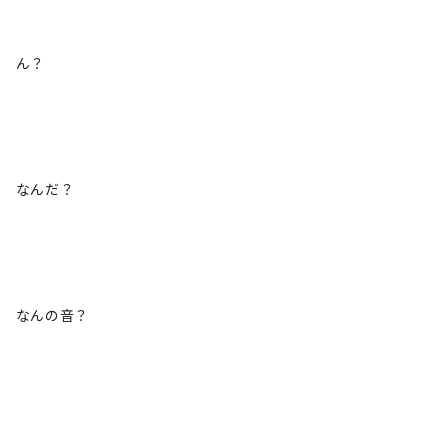
ん？
なんだ？
なんの音？