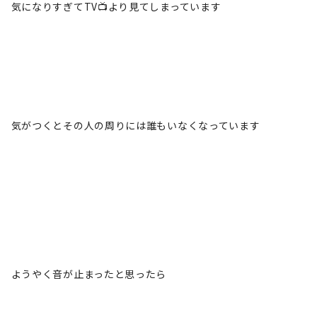
気になりすぎてTV📺️より見てしまっています
気がつくとその人の周りには誰もいなくなっています
ようやく音が止まったと思ったら