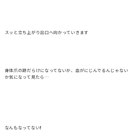
スッと立ち上がり出口へ向かっていきます
身体爪の跡だらけになってないか、血がにじんでるんじゃない
か気になって見たら…
なんもなってない❗