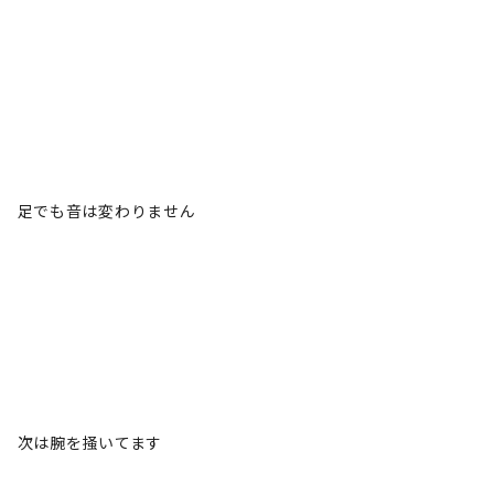
足でも音は変わりません
次は腕を掻いてます