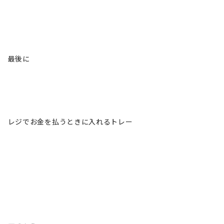
最後に
レジでお金を払うときに入れるトレー