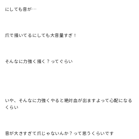
にしても音が…
爪で掻いてるにしても大音量すぎ！
そんなに力強く掻く？ってぐらい
いや、そんなに力強くやると絶対血が出ますよって心配になる
くらい
音が大きすぎて爪じゃないんか？って思うくらいです