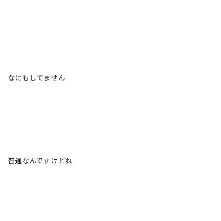
なにもしてません
普通なんですけどね