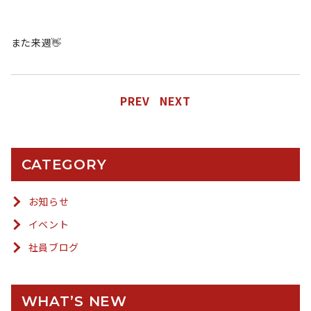
また来週👋
PREV
NEXT
CATEGORY
お知らせ
イベント
社員ブログ
WHAT’S NEW