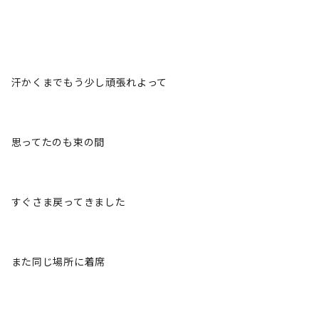
汗かくまでもう少し頑張れよって
思ってたのも束の間
すぐさま戻ってきました
また同じ場所に着席