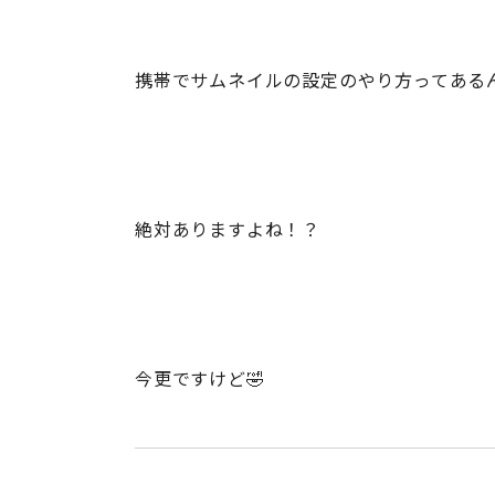
携帯でサムネイルの設定のやり方ってある
絶対ありますよね！？
今更ですけど🤣