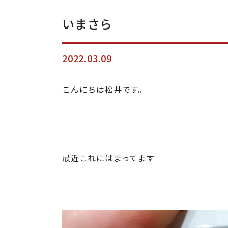
いまさら
2022.03.09
こんにちは松井です。
最近これにはまってます