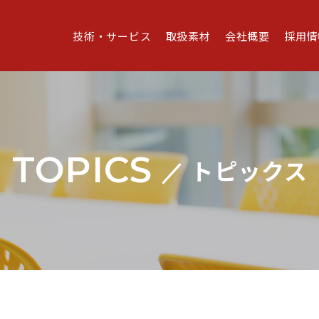
技術・サービス
取扱素材
会社概要
採用情
TOPICS
トピックス