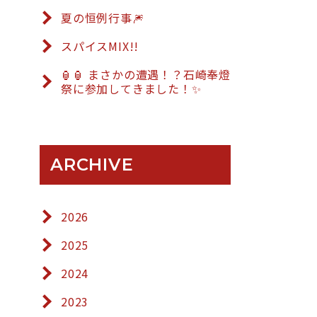
夏の恒例行事🎆
スパイスMIX!!
🏮🏮 まさかの遭遇！？石崎奉燈
祭に参加してきました！✨
ARCHIVE
2026
2025
2024
2023