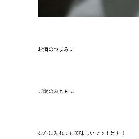
お酒のつまみに
ご飯のおともに
なんに入れても美味しいです！是非！