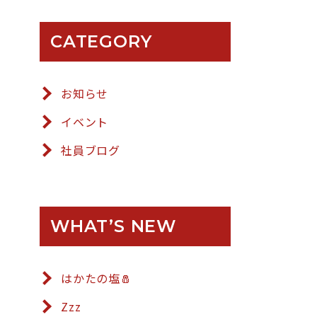
CATEGORY
お知らせ
イベント
社員ブログ
WHAT’S NEW
はかたの塩🧂
Zzz