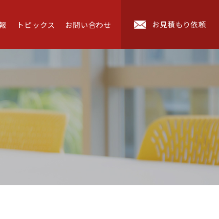
お見積もり依頼
報
トピックス
お問い合わせ