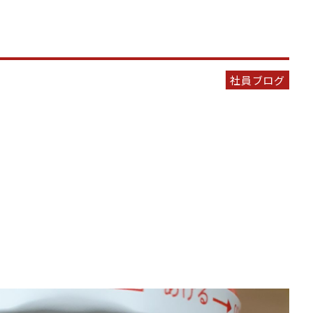
社員ブログ