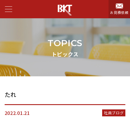
お見積依頼
TOPICS
トピックス
たれ
2022.01.21
社員ブログ