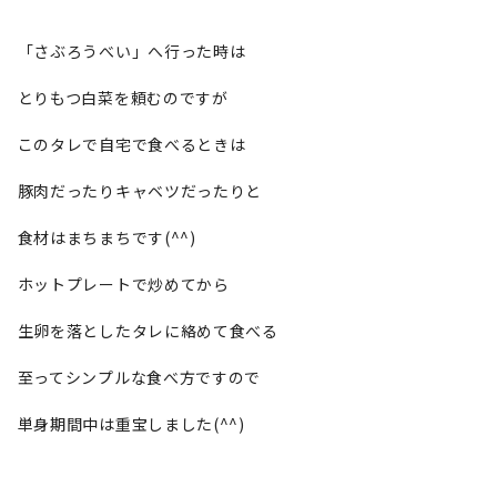
「さぶろうべい」へ行った時は
とりもつ白菜を頼むのですが
このタレで自宅で食べるときは
豚肉だったりキャベツだったりと
食材はまちまちです(^^)
ホットプレートで炒めてから
生卵を落としたタレに絡めて食べる
至ってシンプルな食べ方ですので
単身期間中は重宝しました(^^)