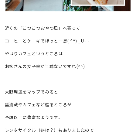
近くの「こつこつおやつ凪」へ寄って
コーヒーとケーキでほっと一息( ^^) _U~~
やはりカフェというところは
お客さんの女子率が半端ないですね(^^)
大野周辺をマップでみると
醤油蔵やカフェなど巡るところが
予想以上に豊富なようです。
レンタサイクル（冬は？）もありましたので