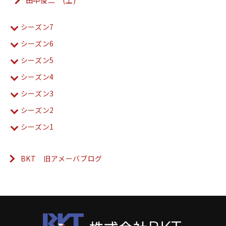
田中俊二 (土)
シーズン7
シーズン6
シーズン5
シーズン4
シーズン3
シーズン2
シーズン1
BKT 旧アメーバブログ