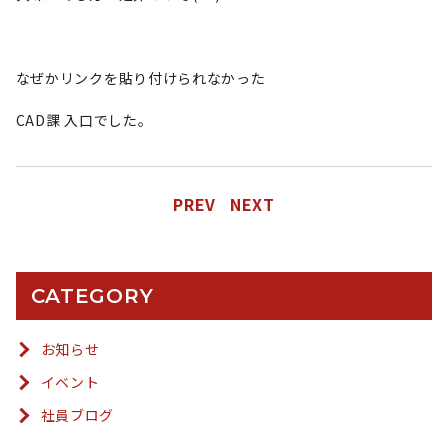
なぜかリンクを貼り付けられなかった
CAD課 入口でした。
PREV
NEXT
CATEGORY
お知らせ
イベント
社員ブログ