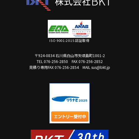
ISO 9001:2015 認証取得
〒924-0834 石川県白山市矢頃島町1001-2
TEL 076-256-2850
FAX 076-256-2852
見積り専用FAX 076-256-2854
MAIL sus@bkt.jp