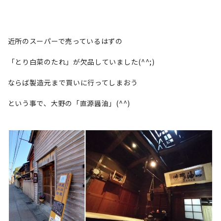
近所のスーパーで売っているはずの
「とり白菜のたれ」が欠品していました(^^;)
ならば製造元まで買いに行ってしまおう
という事で、大野の「直源醤油」(^^)