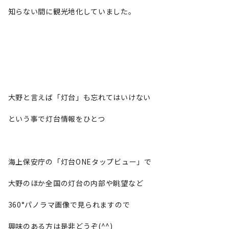
知らない間に観光地化していました。
大野と言えば「灯台」も忘れてはいけない
という事で灯台情報をひとつ
海上保安庁の「灯台ONEタップビュー」で
大野のほか全国の灯台の内部や眺望など
360°パノラマ画像で見られますので
興味のある方は是非どうぞ(^^)