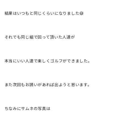
結果はいつもと同じくらいになりました😅
それでも同じ組で回って頂いた人達が
本当にいい人達で楽しくゴルフができました。
また次回もお誘いがあれば出ようと思います。
ちなみにサムネの写真は