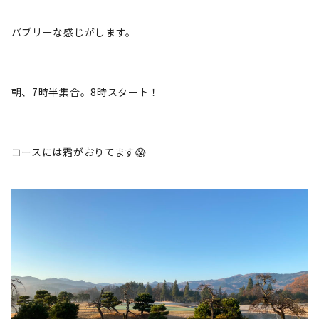
バブリーな感じがします。
朝、7時半集合。8時スタート！
コースには霜がおりてます😱