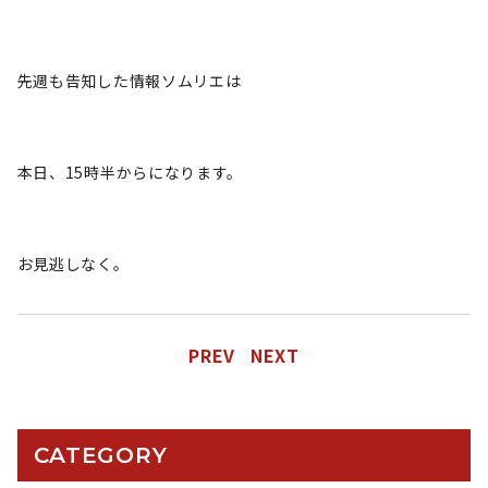
先週も告知した情報ソムリエは
本日、15時半からになります。
お見逃しなく。
PREV
NEXT
CATEGORY