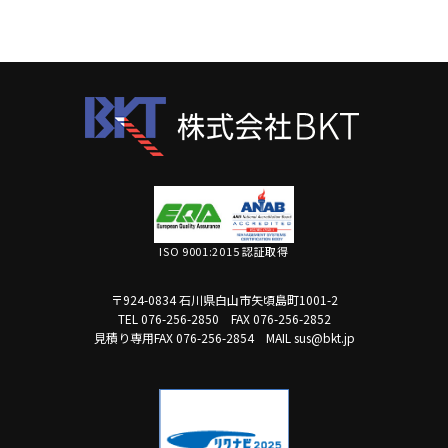
ISO 9001:2015 認証取得
〒924-0834 石川県白山市矢頃島町1001-2
TEL 076-256-2850
FAX 076-256-2852
見積り専用FAX 076-256-2854
MAIL sus@bkt.jp