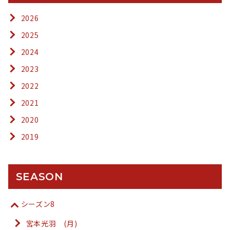
2026
2025
2024
2023
2022
2021
2020
2019
SEASON
シーズン8
宮本光羽 (月)