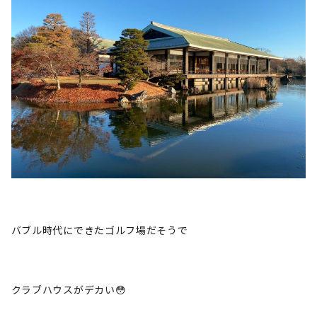
バブル時代にできたゴルフ場だそうで
クラブハウスがデカい😳