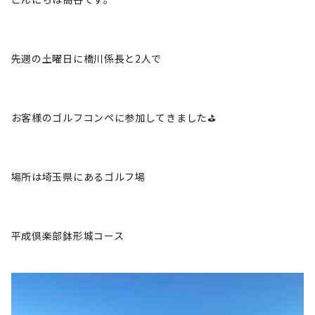
先週の土曜日に橋川係長と2人で
お客様のゴルフコンペに参加してきました⛳️
場所は埼玉県にあるゴルフ場
平成倶楽部鉢形城コース