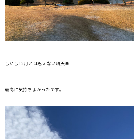
しかし12月とは思えない晴天☀️
最高に気持ちよかったです。