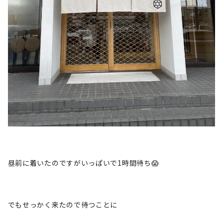
昼前に着いたのですがいっぱいで1時間待ち😱
でもせっかく来たので待つことに