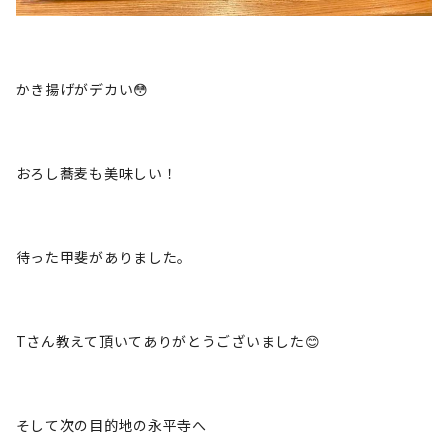
かき揚げがデカい😳
おろし蕎麦も美味しい！
待った甲斐がありました。
Tさん教えて頂いてありがとうございました😊
そして次の目的地の永平寺へ