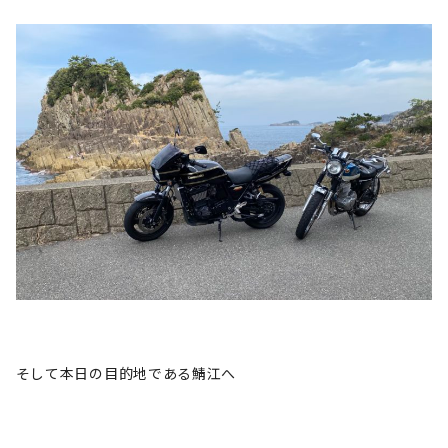
そして本日の目的地である鯖江へ