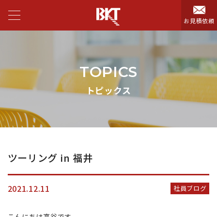
お見積依頼
TOPICS
トピックス
ツーリング in 福井
2021.12.11
社員ブログ
こんにちは高谷です。