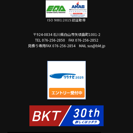
ISO 9001:2015 認証取得
〒924-0834 石川県白山市矢頃島町1001-2
TEL 076-256-2850
FAX 076-256-2852
見積り専用FAX 076-256-2854
MAIL sus@bkt.jp