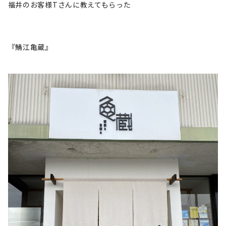
福井のお客様Tさんに教えてもらった
『鯖江亀蔵』