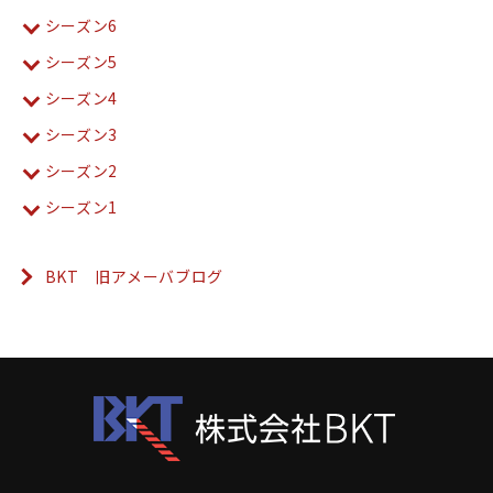
シーズン6
シーズン5
シーズン4
シーズン3
シーズン2
シーズン1
BKT 旧アメーバブログ