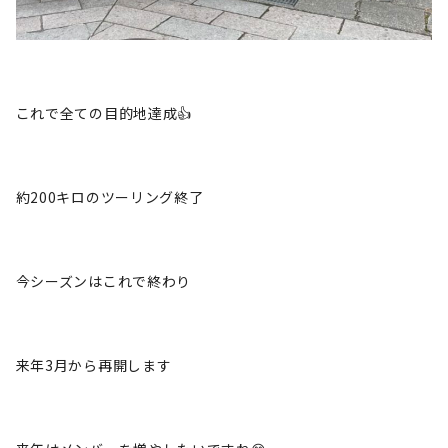
これで全ての目的地達成👍
約200キロのツーリング終了
今シーズンはこれで終わり
来年3月から再開します