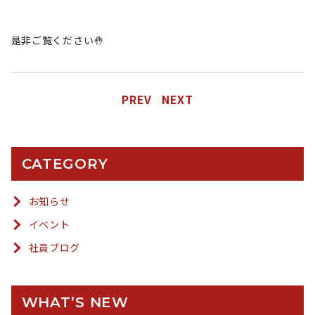
是非ご覧ください🤚
PREV
NEXT
CATEGORY
お知らせ
イベント
社員ブログ
WHAT’S NEW