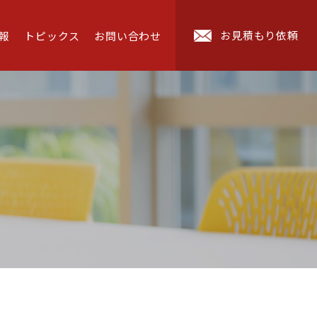
お見積もり依頼
報
トピックス
お問い合わせ