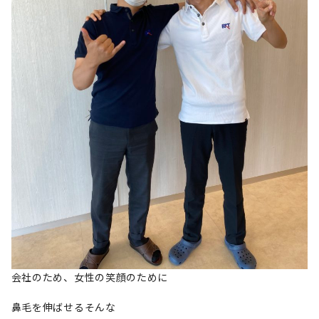
会社のため、女性の笑顔のために
鼻毛を伸ばせるそんな