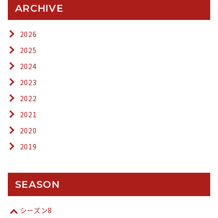
ARCHIVE
2026
2025
2024
2023
2022
2021
2020
2019
SEASON
シーズン8