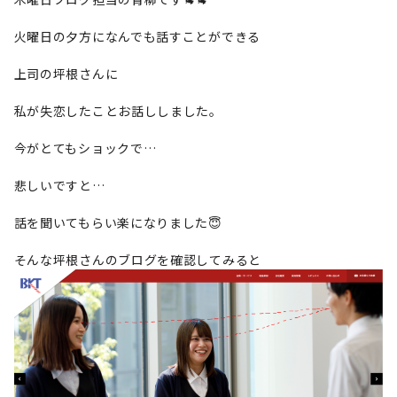
火曜日の夕方になんでも話すことができる
上司の坪根さんに
私が失恋したことお話ししました。
今がとてもショックで…
悲しいですと…
話を聞いてもらい楽になりました😇
そんな坪根さんのブログを確認してみると