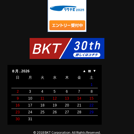
© 2018 BKT Corporation. All Rights Reserved.