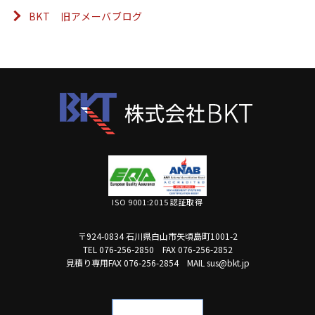
BKT 旧アメーバブログ
ISO 9001:2015 認証取得
〒924-0834 石川県白山市矢頃島町1001-2
TEL 076-256-2850
FAX 076-256-2852
見積り専用FAX 076-256-2854
MAIL sus@bkt.jp