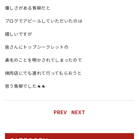
優しさがある青柳だと
ブログでアピールしていただいたのは
嬉しいですが
皆さんにトップシークレットの
鼻毛のことを明かされてしまったので
焼肉店にでも連れて行ってもらおうと
思う青柳でした🐐🐐
PREV
NEXT