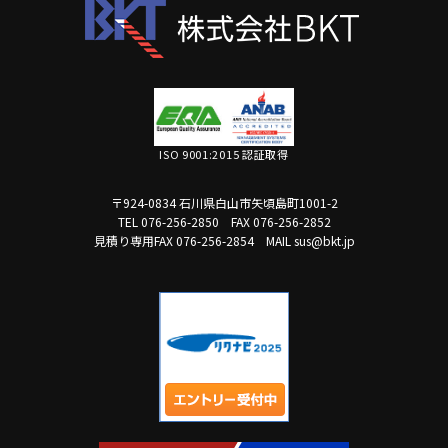
ISO 9001:2015 認証取得
〒924-0834 石川県白山市矢頃島町1001-2
TEL 076-256-2850
FAX 076-256-2852
見積り専用FAX 076-256-2854
MAIL sus@bkt.jp