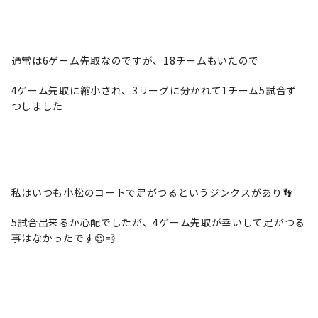
通常は6ゲーム先取なのですが、18チームもいたので
4ゲーム先取に縮小され、3リーグに分かれて1チーム5試合ず
つしました
私はいつも小松のコートで足がつるというジンクスがあり👣
5試合出来るか心配でしたが、4ゲーム先取が幸いして足がつる
事はなかったです😌💨