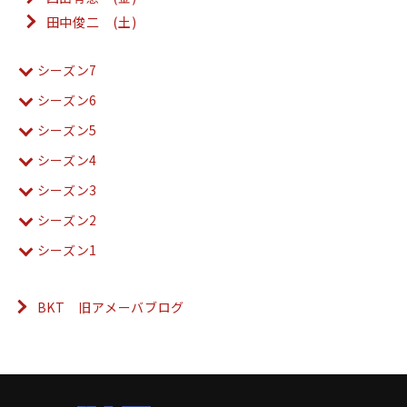
田中俊二 (土)
シーズン7
シーズン6
シーズン5
シーズン4
シーズン3
シーズン2
シーズン1
BKT 旧アメーバブログ