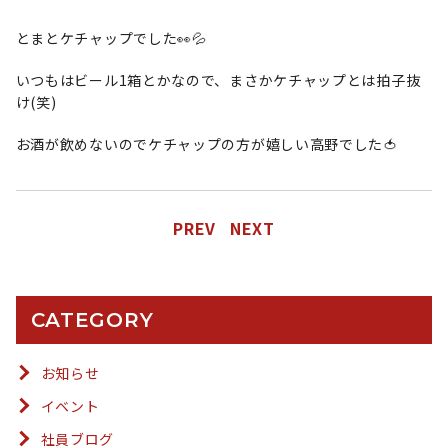
とまとケチャップでした👀💦
いつもはビール1箱とかなので、まさかケチャップとは拍子抜
け(笑)
お酒が飲めないのでケチャップの方が嬉しい高野でした🍅
PREV
NEXT
CATEGORY
お知らせ
イベント
社員ブログ