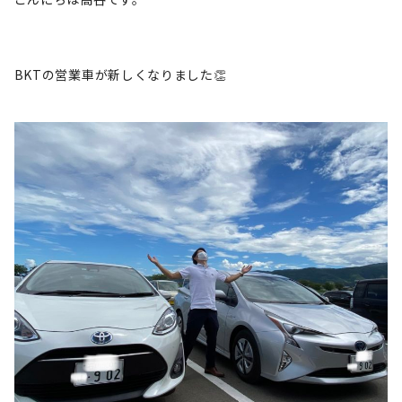
BKTの営業車が新しくなりました👏