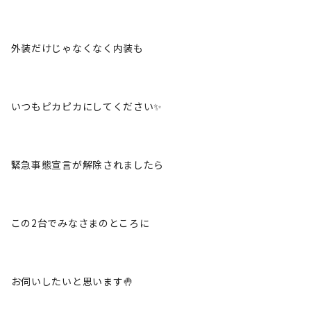
外装だけじゃなくなく内装も
いつもピカピカにしてください✨
緊急事態宣言が解除されましたら
この2台でみなさまのところに
お伺いしたいと思います🤚