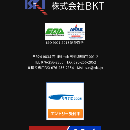
ISO 9001:2015 認証取得
〒924-0834 石川県白山市矢頃島町1001-2
TEL 076-256-2850
FAX 076-256-2852
見積り専用FAX 076-256-2854
MAIL sus@bkt.jp