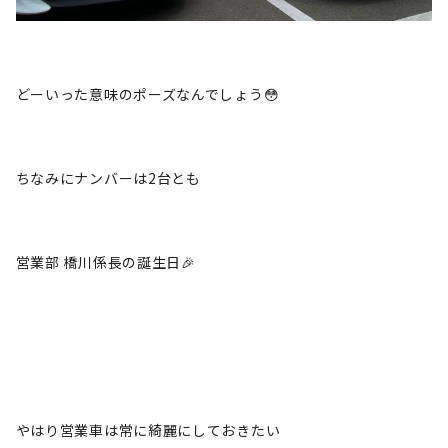
どーいった意味のポーズなんでしょう😳
ちなみにナンバーは2台とも
営業部 橋川係長の誕生日🎉
やはり営業車は常に綺麗にしておきたい