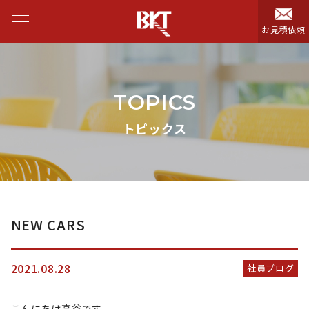
お見積依頼
TOPICS
トピックス
NEW CARS
2021.08.28
社員ブログ
こんにちは高谷です。