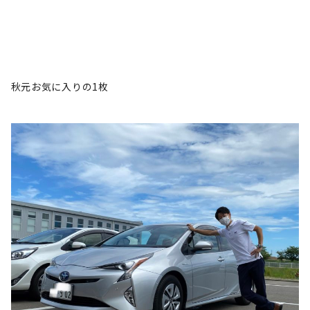
秋元お気に入りの1枚