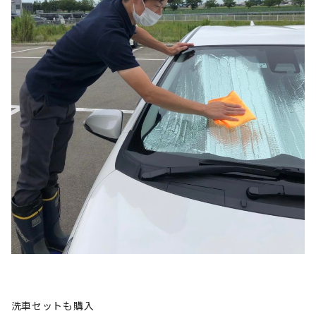
洗車セットも購入