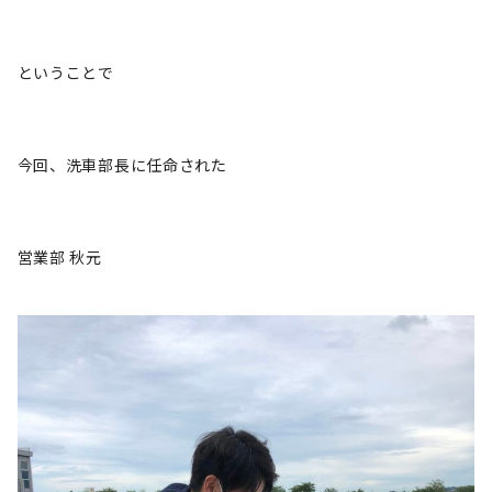
ということで
今回、洗車部長に任命された
営業部 秋元