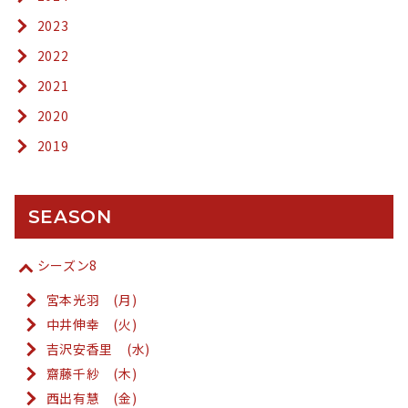
2023
2022
2021
2020
2019
SEASON
シーズン8
宮本光羽 (月)
中井伸幸 (火)
吉沢安香里 (水)
齋藤千紗 (木)
西出有慧 (金)