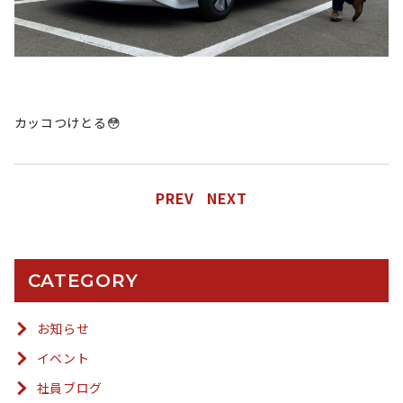
カッコつけとる😳
PREV
NEXT
CATEGORY
お知らせ
イベント
社員ブログ