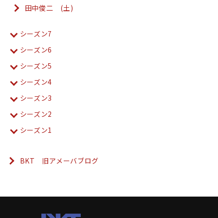
田中俊二 (土)
シーズン7
シーズン6
シーズン5
シーズン4
シーズン3
シーズン2
シーズン1
BKT 旧アメーバブログ